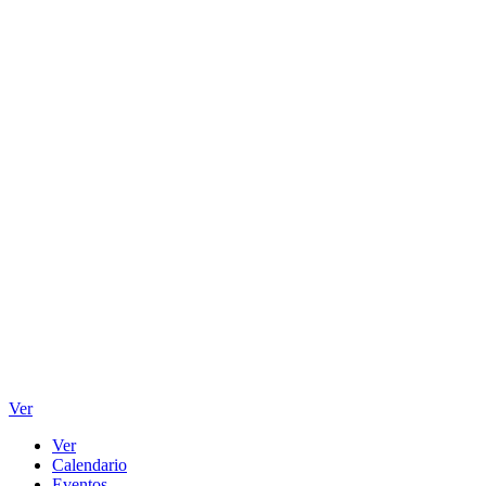
Ver
Ver
Calendario
Eventos