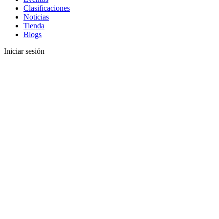
Clasificaciones
Noticias
Tienda
Blogs
Iniciar sesión