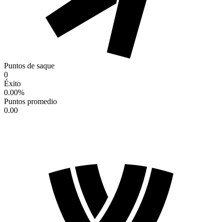
Puntos de saque
0
Éxito
0.00
%
Puntos promedio
0.00