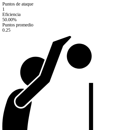
Puntos de ataque
1
Eficiencia
50.00
%
Puntos promedio
0.25