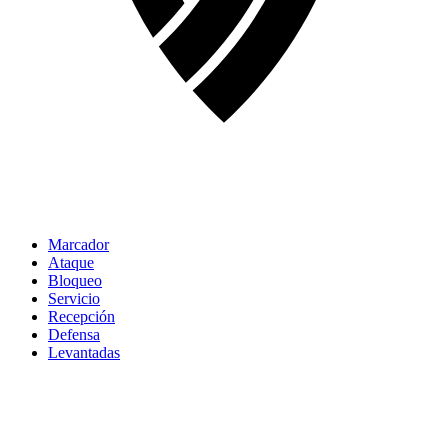
Marcador
Ataque
Bloqueo
Servicio
Recepción
Defensa
Levantadas