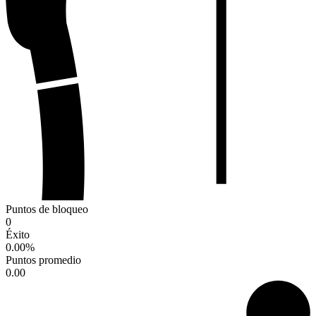
Puntos de bloqueo
0
Éxito
0.00
%
Puntos promedio
0.00