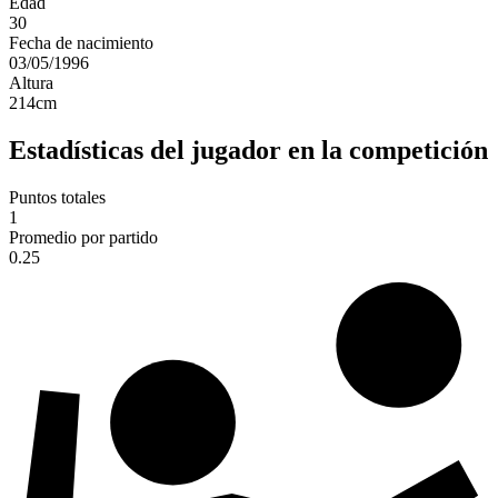
Edad
30
Fecha de nacimiento
03/05/1996
Altura
214
cm
Estadísticas del jugador en la competición
Puntos totales
1
Promedio por partido
0.25