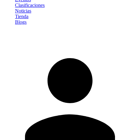
Clasificaciones
Noticias
Tienda
Blogs
Iniciar sesión