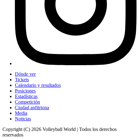
Dónde ver
Tickets
Calendario y resultados
Posiciones
Estadísticas
Competición
Ciudad anfitriona
Media
Noticias
Copyright (C) 2026 Volleyball World | Todos los derechos
reservados