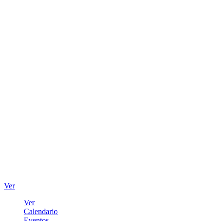
Ver
Ver
Calendario
Eventos