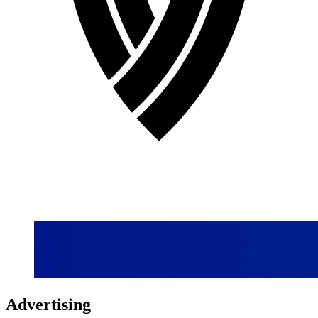
Advertising