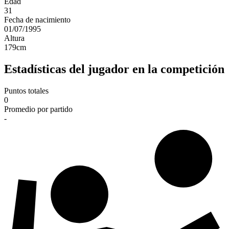
Edad
31
Fecha de nacimiento
01/07/1995
Altura
179
cm
Estadísticas del jugador en la competición
Puntos totales
0
Promedio por partido
-