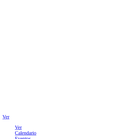
Ver
Ver
Calendario
Eventos