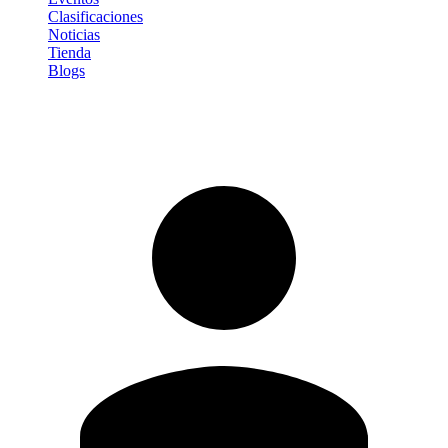
Clasificaciones
Noticias
Tienda
Blogs
Iniciar sesión