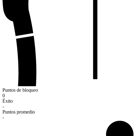
Puntos de bloqueo
0
Éxito
-
Puntos promedio
-