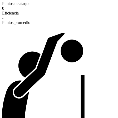
Puntos de ataque
0
Eficiencia
-
Puntos promedio
-