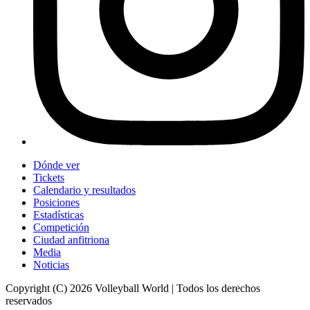
Dónde ver
Tickets
Calendario y resultados
Posiciones
Estadísticas
Competición
Ciudad anfitriona
Media
Noticias
Copyright (C) 2026 Volleyball World | Todos los derechos
reservados