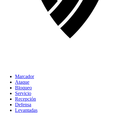
Marcador
Ataque
Bloqueo
Servicio
Recepción
Defensa
Levantadas