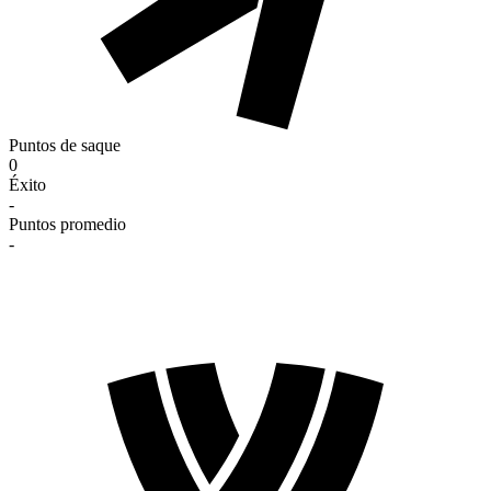
Puntos de saque
0
Éxito
-
Puntos promedio
-