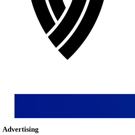
Advertising