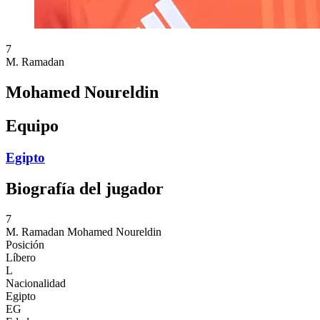
7
M. Ramadan
Mohamed Noureldin
Equipo
Egipto
Biografía del jugador
7
M. Ramadan
Mohamed Noureldin
Posición
Líbero
L
Nacionalidad
Egipto
EG