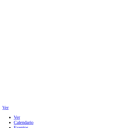
Ver
Ver
Calendario
Eventos