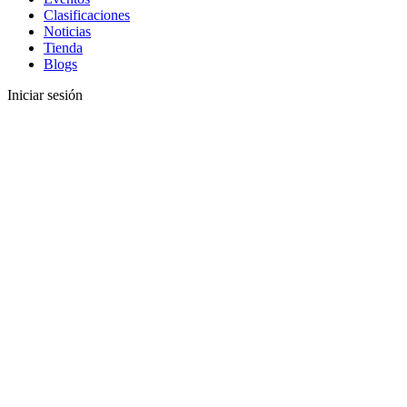
Clasificaciones
Noticias
Tienda
Blogs
Iniciar sesión