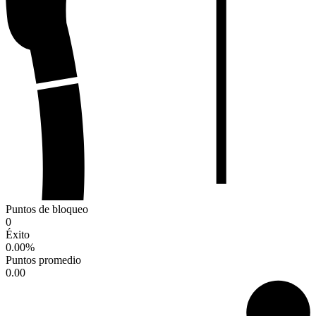
Puntos de bloqueo
0
Éxito
0.00
%
Puntos promedio
0.00