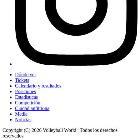
Dónde ver
Tickets
Calendario y resultados
Posiciones
Estadísticas
Competición
Ciudad anfitriona
Media
Noticias
Copyright (C) 2026 Volleyball World | Todos los derechos
reservados