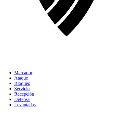
Marcador
Ataque
Bloqueo
Servicio
Recepción
Defensa
Levantadas