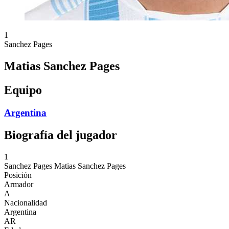
1
Sanchez Pages
Matias Sanchez Pages
Equipo
Argentina
Biografía del jugador
1
Sanchez Pages
Matias Sanchez Pages
Posición
Armador
A
Nacionalidad
Argentina
AR