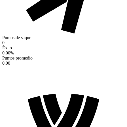
Puntos de saque
0
Éxito
0.00
%
Puntos promedio
0.00