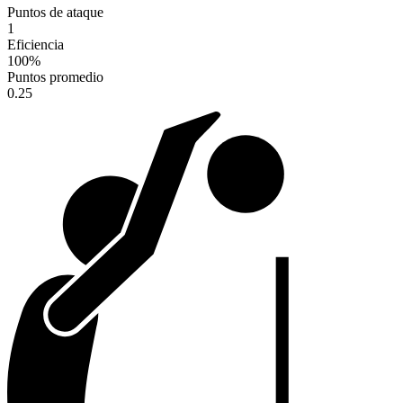
Puntos de ataque
1
Eficiencia
100
%
Puntos promedio
0.25