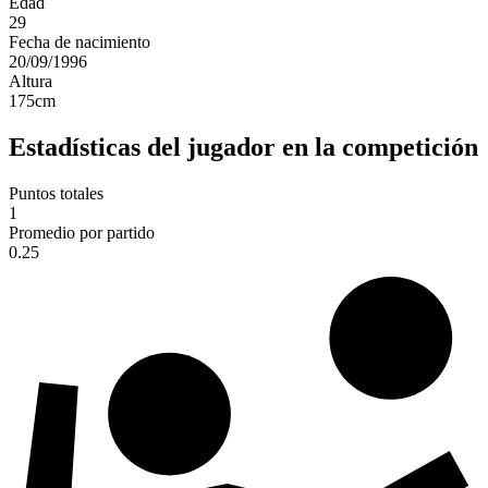
Edad
29
Fecha de nacimiento
20/09/1996
Altura
175
cm
Estadísticas del jugador en la competición
Puntos totales
1
Promedio por partido
0.25