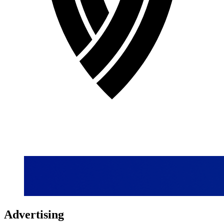
Advertising