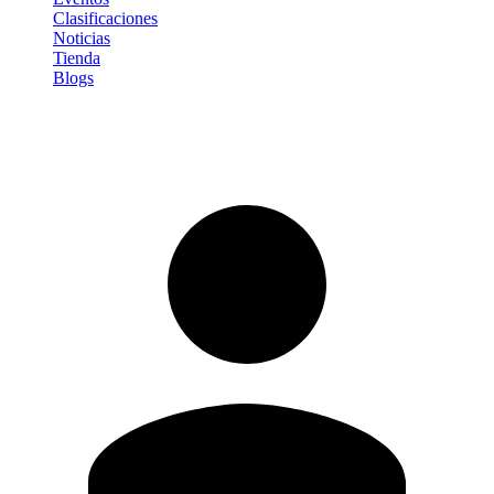
Clasificaciones
Noticias
Tienda
Blogs
Iniciar sesión