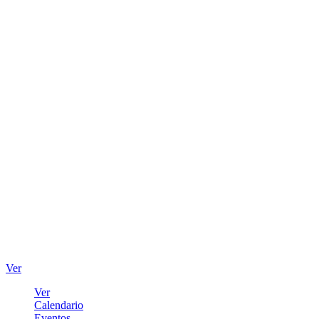
Ver
Ver
Calendario
Eventos