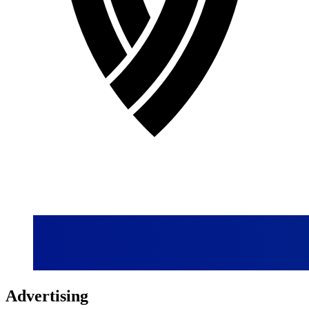
Advertising