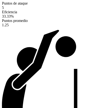
Puntos de ataque
5
Eficiencia
33.33
%
Puntos promedio
1.25