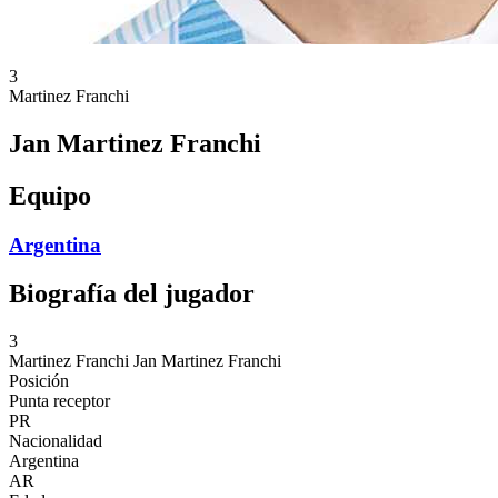
3
Martinez Franchi
Jan Martinez Franchi
Equipo
Argentina
Biografía del jugador
3
Martinez Franchi
Jan Martinez Franchi
Posición
Punta receptor
PR
Nacionalidad
Argentina
AR