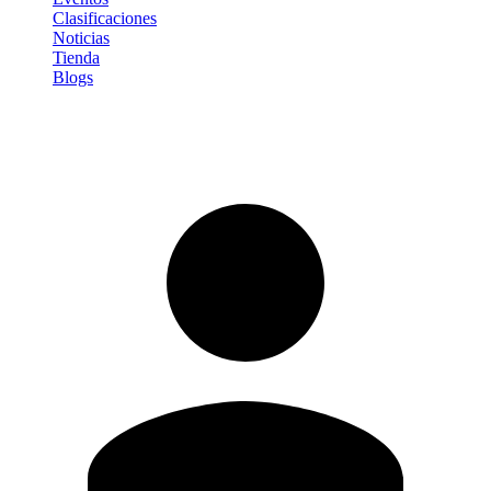
Clasificaciones
Noticias
Tienda
Blogs
Iniciar sesión