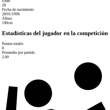
Edad
28
Fecha de nacimiento
28/01/1998
Altura
190
cm
Estadísticas del jugador en la competición
Puntos totales
8
Promedio por partido
2.00