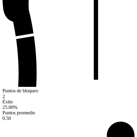
Puntos de bloqueo
2
Éxito
25.00
%
Puntos promedio
0.50