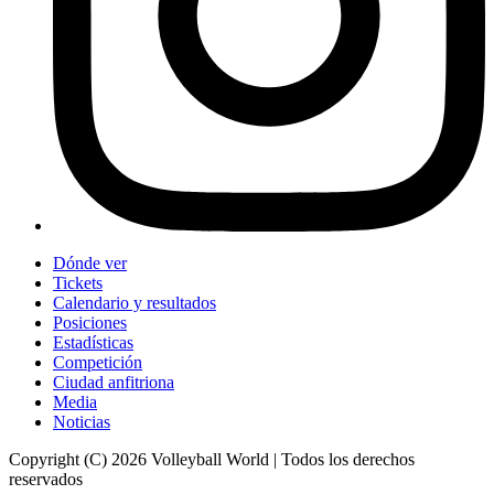
Dónde ver
Tickets
Calendario y resultados
Posiciones
Estadísticas
Competición
Ciudad anfitriona
Media
Noticias
Copyright (C) 2026 Volleyball World | Todos los derechos
reservados