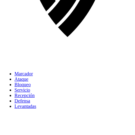
Marcador
Ataque
Bloqueo
Servicio
Recepción
Defensa
Levantadas