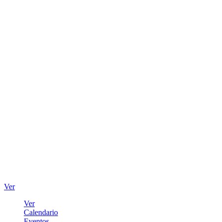
Ver
Ver
Calendario
Eventos