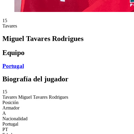
15
Tavares
Miguel Tavares Rodrigues
Equipo
Portugal
Biografía del jugador
15
Tavares
Miguel Tavares Rodrigues
Posición
Armador
A
Nacionalidad
Portugal
PT