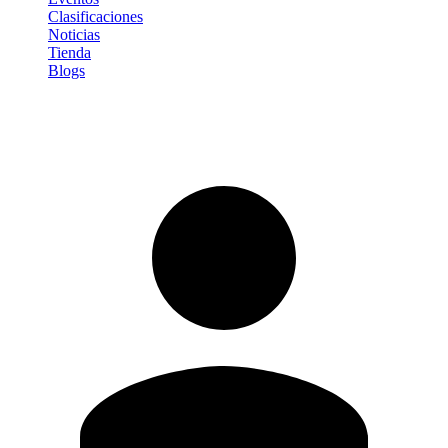
Clasificaciones
Noticias
Tienda
Blogs
Iniciar sesión