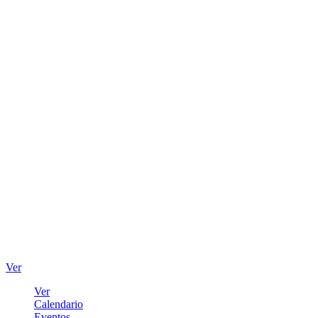
Ver
Ver
Calendario
Eventos