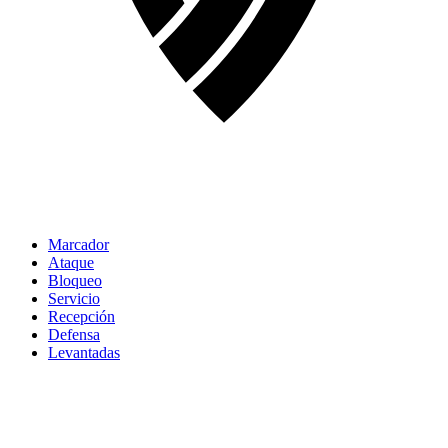
Marcador
Ataque
Bloqueo
Servicio
Recepción
Defensa
Levantadas