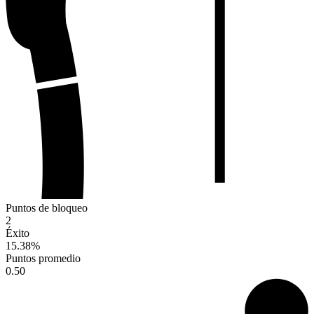
Puntos de bloqueo
2
Éxito
15.38
%
Puntos promedio
0.50