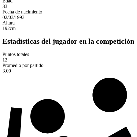
Edad
33
Fecha de nacimiento
02/03/1993
Altura
192
cm
Estadísticas del jugador en la competición
Puntos totales
12
Promedio por partido
3.00