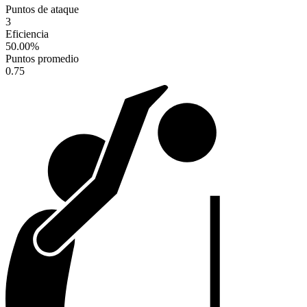
Puntos de ataque
3
Eficiencia
50.00
%
Puntos promedio
0.75