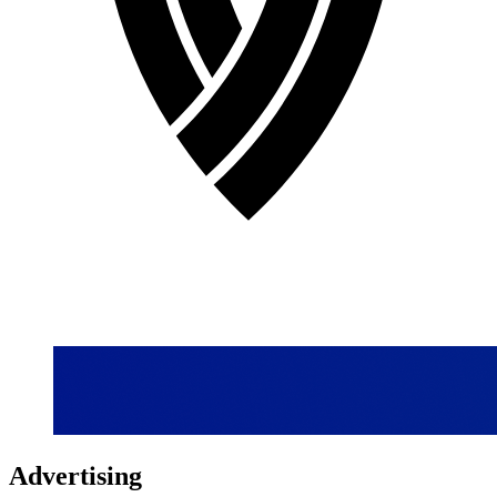
Advertising