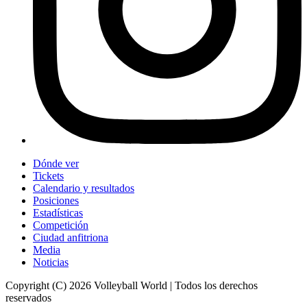
Dónde ver
Tickets
Calendario y resultados
Posiciones
Estadísticas
Competición
Ciudad anfitriona
Media
Noticias
Copyright (C) 2026 Volleyball World | Todos los derechos
reservados