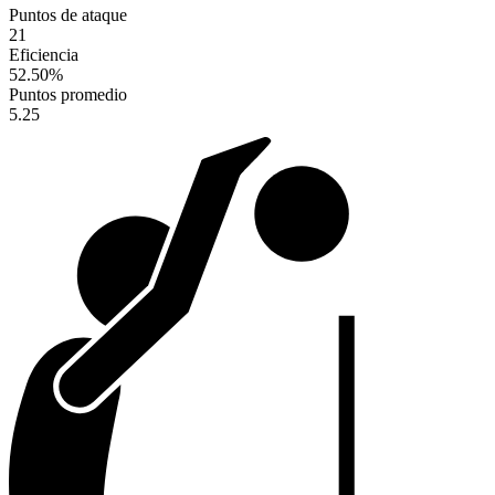
Puntos de ataque
21
Eficiencia
52.50
%
Puntos promedio
5.25