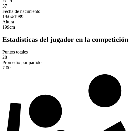
Edad
37
Fecha de nacimiento
19/04/1989
Altura
199
cm
Estadísticas del jugador en la competición
Puntos totales
28
Promedio por partido
7.00