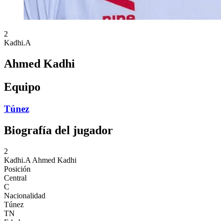
2
Kadhi.A
Ahmed Kadhi
Equipo
Túnez
Biografía del jugador
2
Kadhi.A
Ahmed Kadhi
Posición
Central
C
Nacionalidad
Túnez
TN