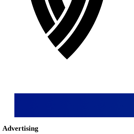
Advertising