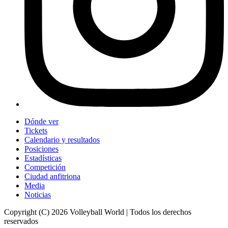
Dónde ver
Tickets
Calendario y resultados
Posiciones
Estadísticas
Competición
Ciudad anfitriona
Media
Noticias
Copyright (C) 2026 Volleyball World | Todos los derechos
reservados