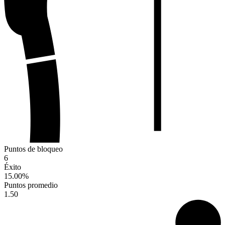
Puntos de bloqueo
6
Éxito
15.00
%
Puntos promedio
1.50