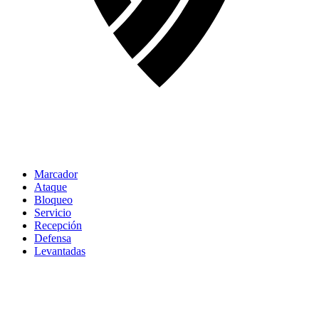
Marcador
Ataque
Bloqueo
Servicio
Recepción
Defensa
Levantadas