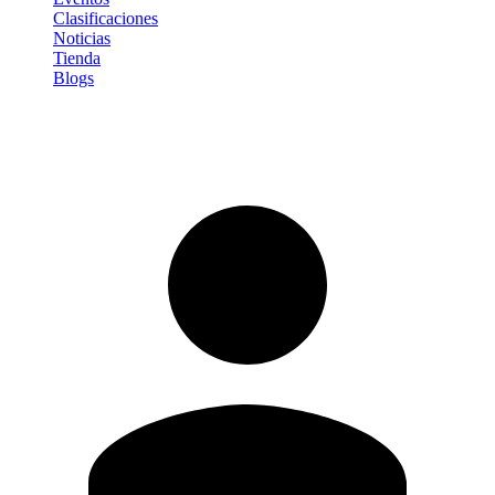
Clasificaciones
Noticias
Tienda
Blogs
Iniciar sesión