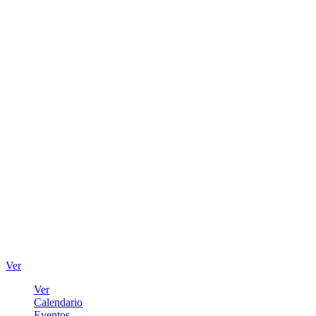
Ver
Ver
Calendario
Eventos