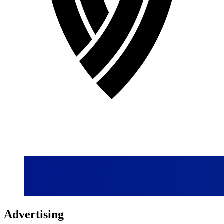
Advertising