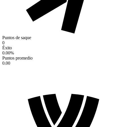
Puntos de saque
0
Éxito
0.00
%
Puntos promedio
0.00