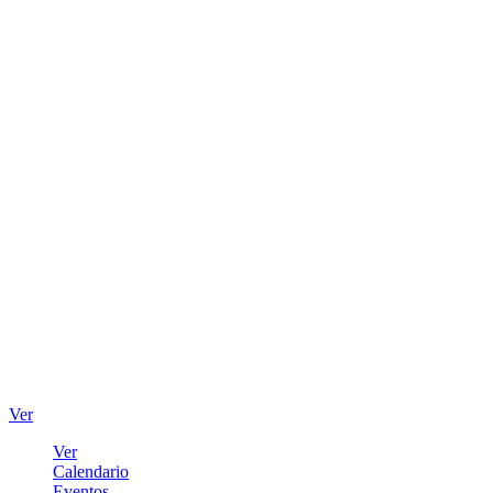
Ver
Ver
Calendario
Eventos