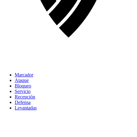
Marcador
Ataque
Bloqueo
Servicio
Recepción
Defensa
Levantadas