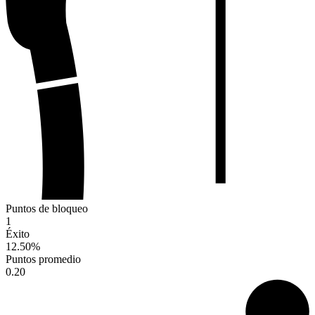
Puntos de bloqueo
1
Éxito
12.50
%
Puntos promedio
0.20