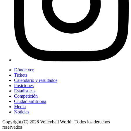
Dónde ver
Tickets
Calendario y resultados
Posiciones
Estadísticas
Competición
Ciudad anfitriona
Media
Noticias
Copyright (C) 2026 Volleyball World | Todos los derechos
reservados