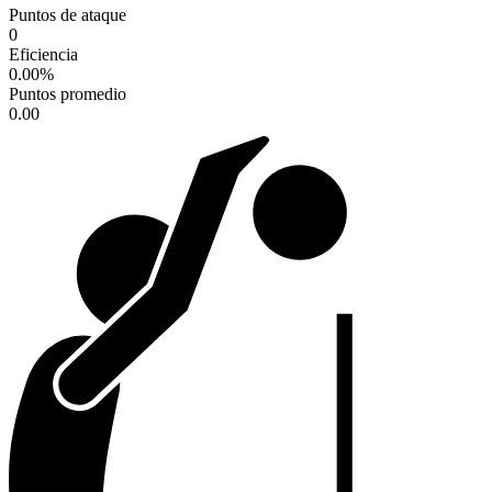
Puntos de ataque
0
Eficiencia
0.00
%
Puntos promedio
0.00