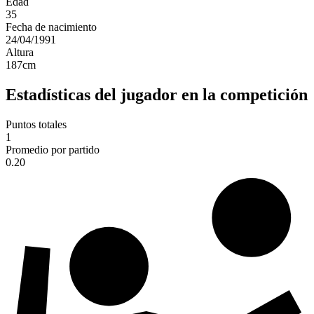
Edad
35
Fecha de nacimiento
24/04/1991
Altura
187
cm
Estadísticas del jugador en la competición
Puntos totales
1
Promedio por partido
0.20