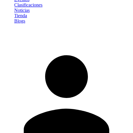
Clasificaciones
Noticias
Tienda
Blogs
Iniciar sesión