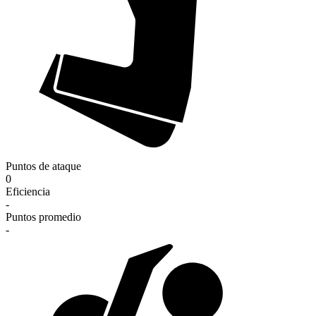
Puntos de ataque
0
Eficiencia
-
Puntos promedio
-