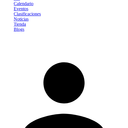
Calendario
Eventos
Clasificaciones
Noticias
Tienda
Blogs
Iniciar sesión