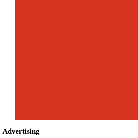
Advertising