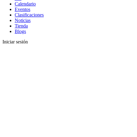
Calendario
Eventos
Clasificaciones
Noticias
Tienda
Blogs
Iniciar sesión