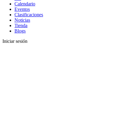
Calendario
Eventos
Clasificaciones
Noticias
Tienda
Blogs
Iniciar sesión