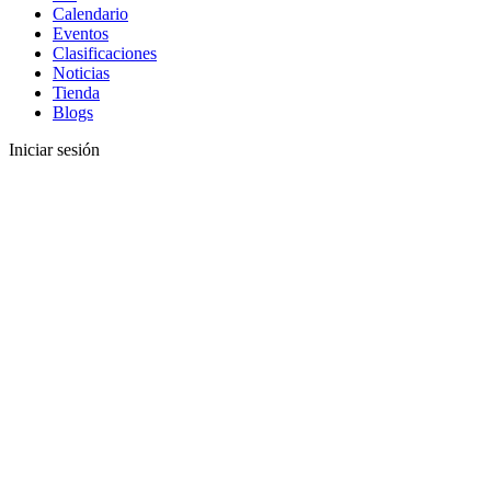
Calendario
Eventos
Clasificaciones
Noticias
Tienda
Blogs
Iniciar sesión