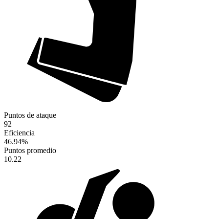
Puntos de ataque
92
Eficiencia
46.94
%
Puntos promedio
10.22