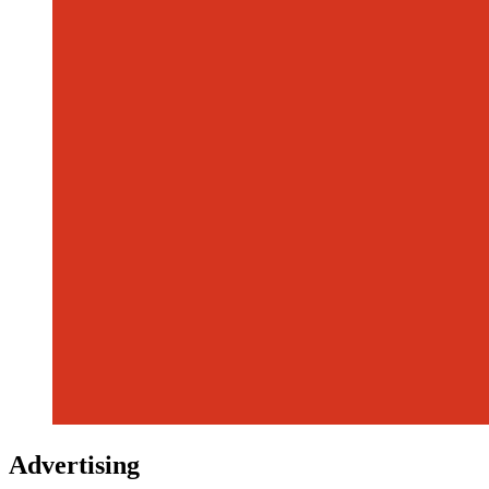
Advertising