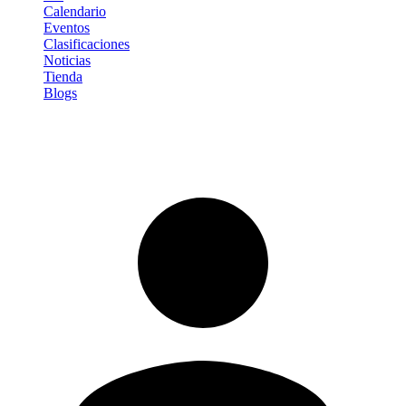
Calendario
Eventos
Clasificaciones
Noticias
Tienda
Blogs
Iniciar sesión