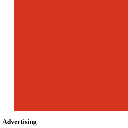
Advertising