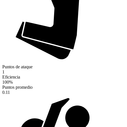
Puntos de ataque
1
Eficiencia
100
%
Puntos promedio
0.11