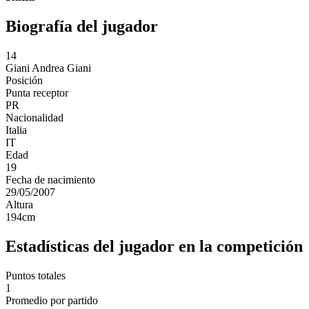
Biografía del jugador
14
Giani
Andrea Giani
Posición
Punta receptor
PR
Nacionalidad
Italia
IT
Edad
19
Fecha de nacimiento
29/05/2007
Altura
194
cm
Estadísticas del jugador en la competición
Puntos totales
1
Promedio por partido