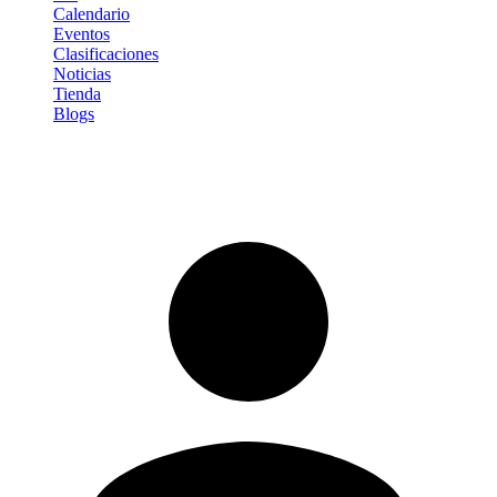
Calendario
Eventos
Clasificaciones
Noticias
Tienda
Blogs
Iniciar sesión