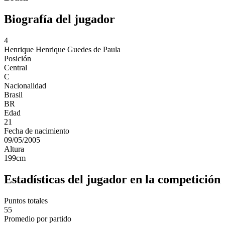
Biografía del jugador
4
Henrique
Henrique Guedes de Paula
Posición
Central
C
Nacionalidad
Brasil
BR
Edad
21
Fecha de nacimiento
09/05/2005
Altura
199
cm
Estadísticas del jugador en la competición
Puntos totales
55
Promedio por partido