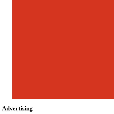
Advertising