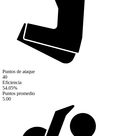
Puntos de ataque
40
Eficiencia
54.05
%
Puntos promedio
5.00