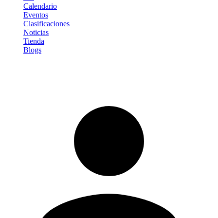
Calendario
Eventos
Clasificaciones
Noticias
Tienda
Blogs
Iniciar sesión