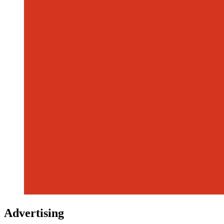
Advertising