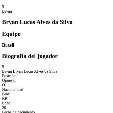
5
Bryan
Bryan Lucas Alves da Silva
Equipo
Brasil
Biografía del jugador
5
Bryan
Bryan Lucas Alves da Silva
Posición
Opuesto
O
Nacionalidad
Brasil
BR
Edad
20
Fecha de nacimiento