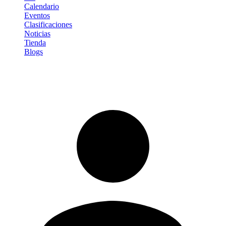
Calendario
Eventos
Clasificaciones
Noticias
Tienda
Blogs
Iniciar sesión