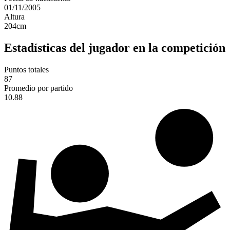
01/11/2005
Altura
204
cm
Estadísticas del jugador en la competición
Puntos totales
87
Promedio por partido
10.88