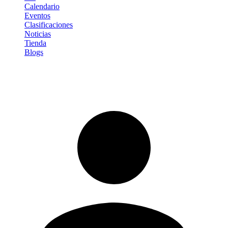
Calendario
Eventos
Clasificaciones
Noticias
Tienda
Blogs
Iniciar sesión