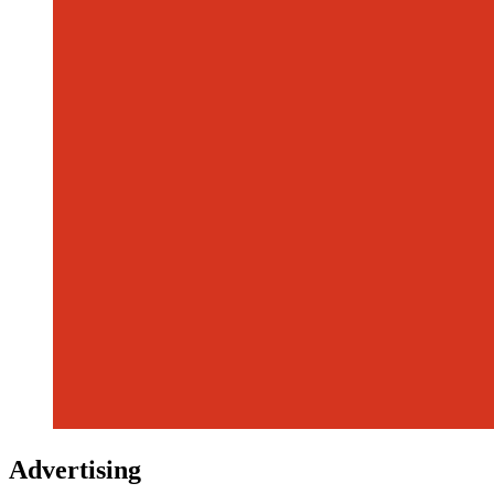
Advertising