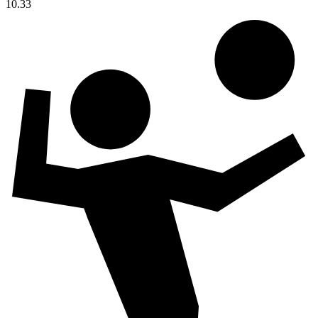
10.33