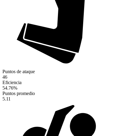
Puntos de ataque
46
Eficiencia
54.76
%
Puntos promedio
5.11