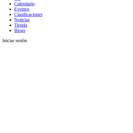
Calendario
Eventos
Clasificaciones
Noticias
Tienda
Blogs
Iniciar sesión