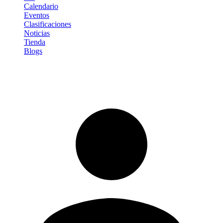
Calendario
Eventos
Clasificaciones
Noticias
Tienda
Blogs
Iniciar sesión