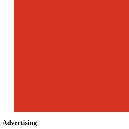
Advertising