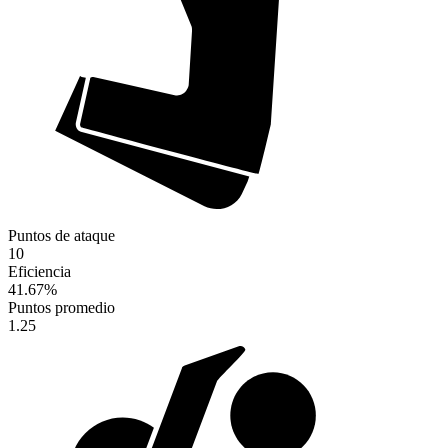
Puntos de ataque
10
Eficiencia
41.67
%
Puntos promedio
1.25