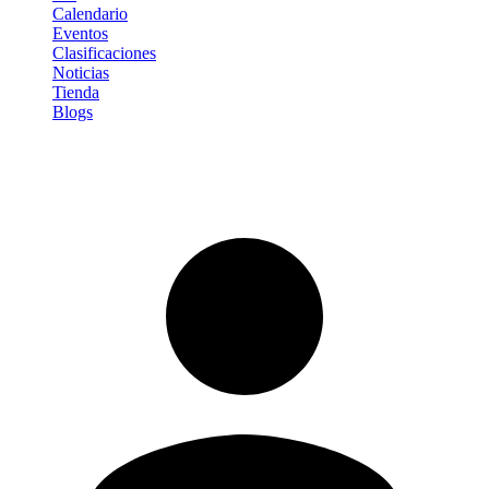
Calendario
Eventos
Clasificaciones
Noticias
Tienda
Blogs
Iniciar sesión