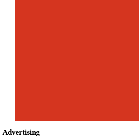
Advertising