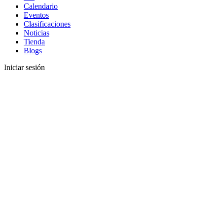
Calendario
Eventos
Clasificaciones
Noticias
Tienda
Blogs
Iniciar sesión