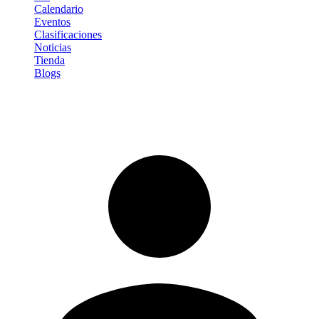
Calendario
Eventos
Clasificaciones
Noticias
Tienda
Blogs
Iniciar sesión