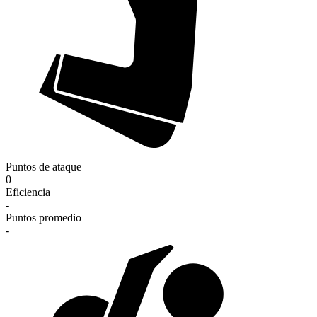
Puntos de ataque
0
Eficiencia
-
Puntos promedio
-