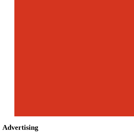
Advertising