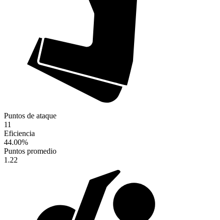
Puntos de ataque
11
Eficiencia
44.00
%
Puntos promedio
1.22