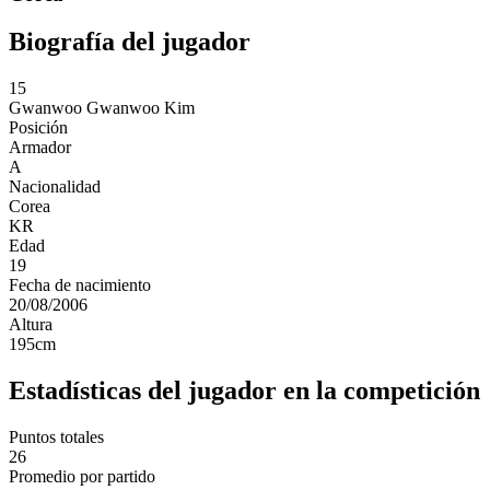
Biografía del jugador
15
Gwanwoo
Gwanwoo Kim
Posición
Armador
A
Nacionalidad
Corea
KR
Edad
19
Fecha de nacimiento
20/08/2006
Altura
195
cm
Estadísticas del jugador en la competición
Puntos totales
26
Promedio por partido