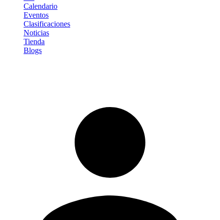
Calendario
Eventos
Clasificaciones
Noticias
Tienda
Blogs
Iniciar sesión