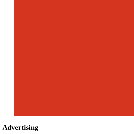
Advertising