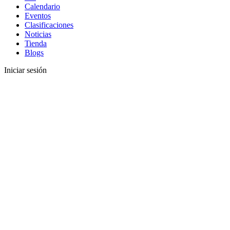
Calendario
Eventos
Clasificaciones
Noticias
Tienda
Blogs
Iniciar sesión