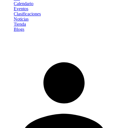
Calendario
Eventos
Clasificaciones
Noticias
Tienda
Blogs
Iniciar sesión