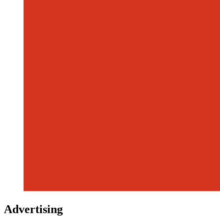
Advertising