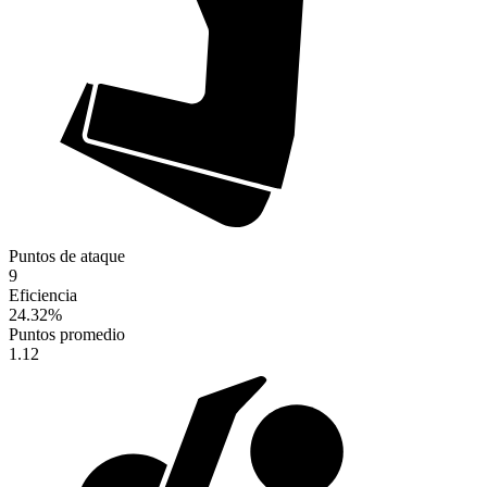
Puntos de ataque
9
Eficiencia
24.32
%
Puntos promedio
1.12