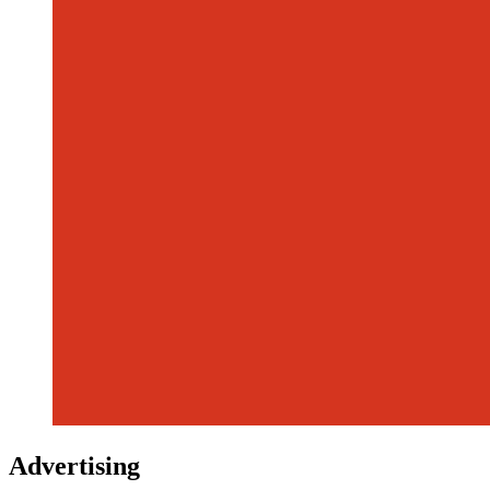
Advertising