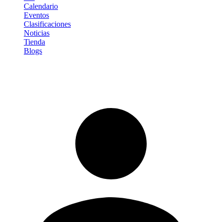
Calendario
Eventos
Clasificaciones
Noticias
Tienda
Blogs
Iniciar sesión