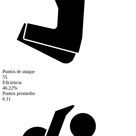
Puntos de ataque
55
Eficiencia
46.22
%
Puntos promedio
6.11