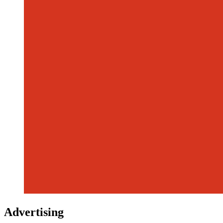
Advertising