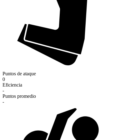
Puntos de ataque
0
Eficiencia
-
Puntos promedio
-