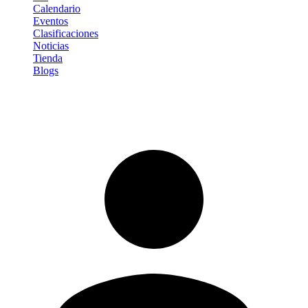
Calendario
Eventos
Clasificaciones
Noticias
Tienda
Blogs
Iniciar sesión