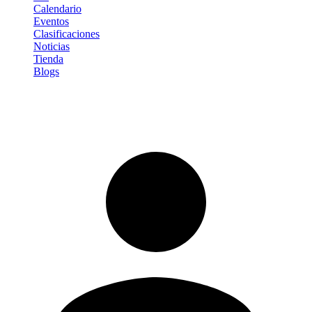
Calendario
Eventos
Clasificaciones
Noticias
Tienda
Blogs
Iniciar sesión