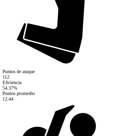
Puntos de ataque
112
Eficiencia
54.37
%
Puntos promedio
12.44