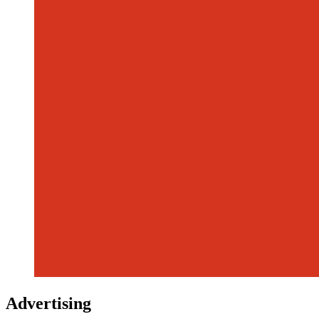
Advertising