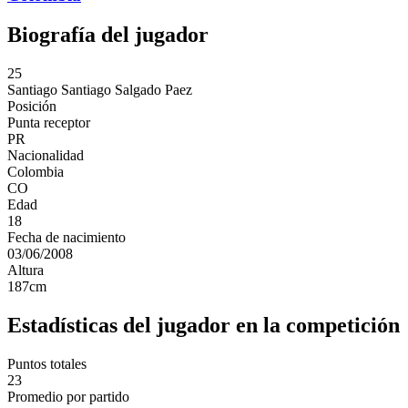
Biografía del jugador
25
Santiago
Santiago Salgado Paez
Posición
Punta receptor
PR
Nacionalidad
Colombia
CO
Edad
18
Fecha de nacimiento
03/06/2008
Altura
187
cm
Estadísticas del jugador en la competición
Puntos totales
23
Promedio por partido