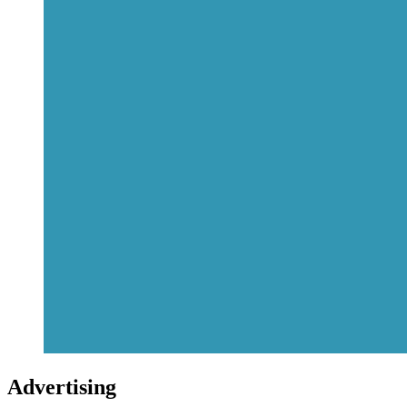
Advertising