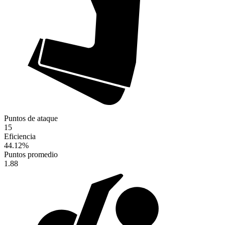
Puntos de ataque
15
Eficiencia
44.12
%
Puntos promedio
1.88