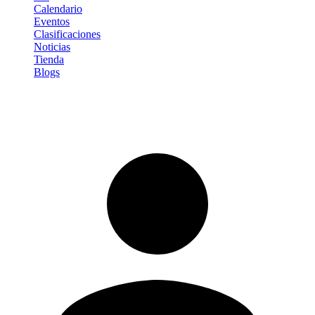
Calendario
Eventos
Clasificaciones
Noticias
Tienda
Blogs
Iniciar sesión