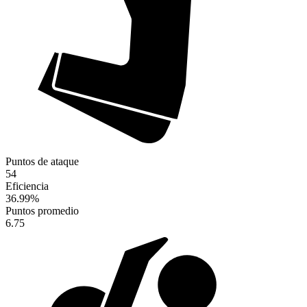
Puntos de ataque
54
Eficiencia
36.99
%
Puntos promedio
6.75