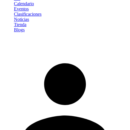
Calendario
Eventos
Clasificaciones
Noticias
Tienda
Blogs
Iniciar sesión