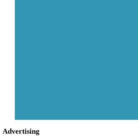
Advertising