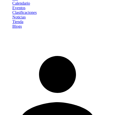
Calendario
Eventos
Clasificaciones
Noticias
Tienda
Blogs
Iniciar sesión