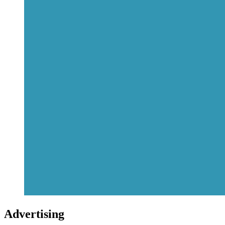
Advertising