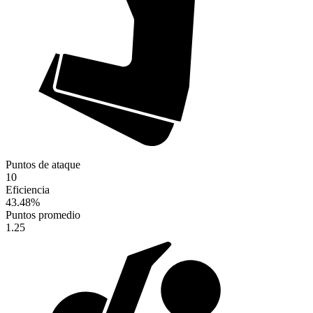
Puntos de ataque
10
Eficiencia
43.48
%
Puntos promedio
1.25