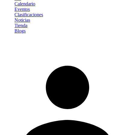
Calendario
Eventos
Clasificaciones
Noticias
Tienda
Blogs
Iniciar sesión