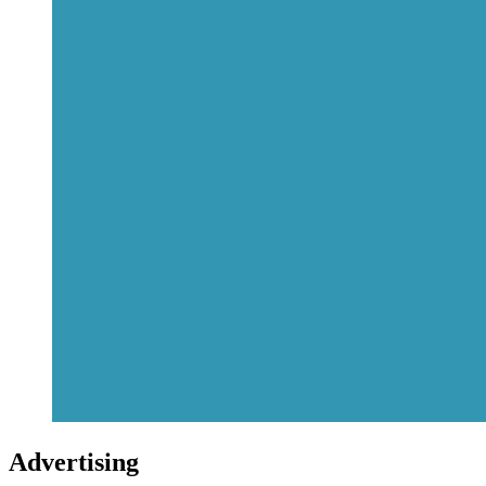
Advertising