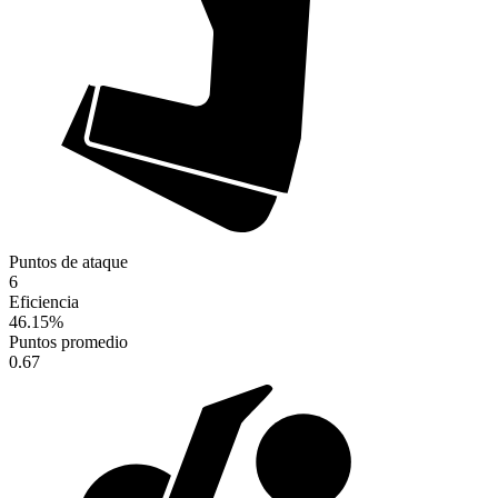
Puntos de ataque
6
Eficiencia
46.15
%
Puntos promedio
0.67