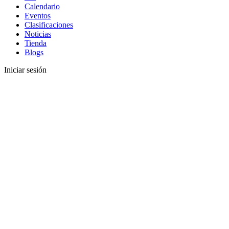
Calendario
Eventos
Clasificaciones
Noticias
Tienda
Blogs
Iniciar sesión