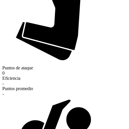
Puntos de ataque
0
Eficiencia
-
Puntos promedio
-