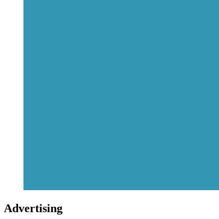
Advertising