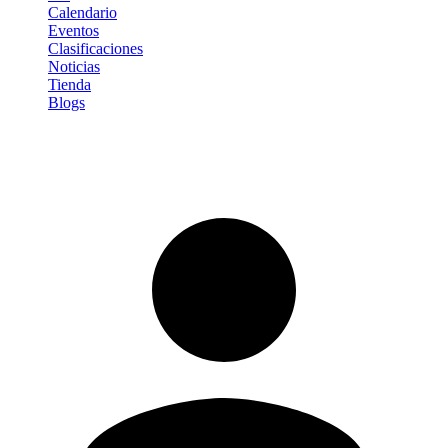
Calendario
Eventos
Clasificaciones
Noticias
Tienda
Blogs
Iniciar sesión