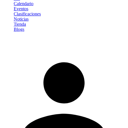
Calendario
Eventos
Clasificaciones
Noticias
Tienda
Blogs
Iniciar sesión