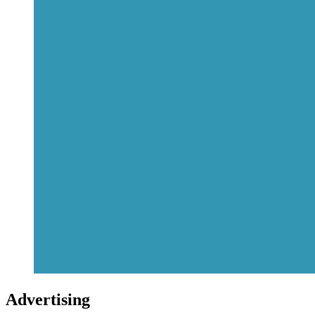
Advertising