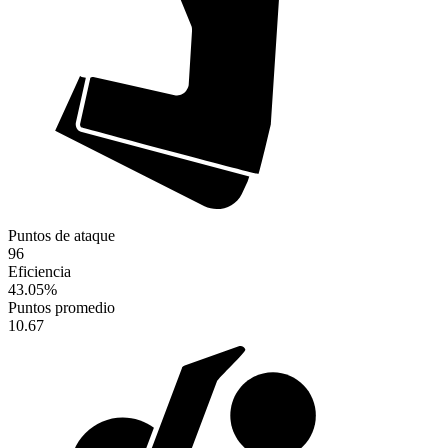
Puntos de ataque
96
Eficiencia
43.05
%
Puntos promedio
10.67