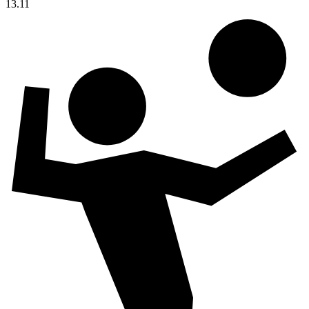
13.11