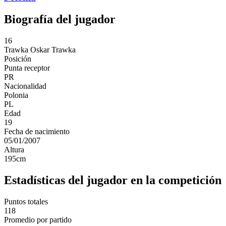
Biografía del jugador
16
Trawka
Oskar Trawka
Posición
Punta receptor
PR
Nacionalidad
Polonia
PL
Edad
19
Fecha de nacimiento
05/01/2007
Altura
195
cm
Estadísticas del jugador en la competición
Puntos totales
118
Promedio por partido