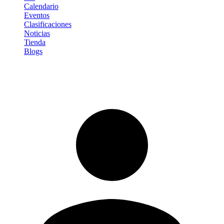
Calendario
Eventos
Clasificaciones
Noticias
Tienda
Blogs
Iniciar sesión