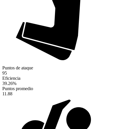
Puntos de ataque
95
Eficiencia
39.26
%
Puntos promedio
11.88