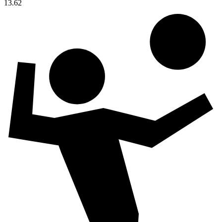
13.62