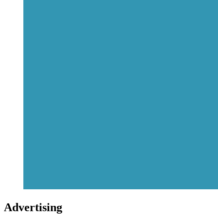
Advertising