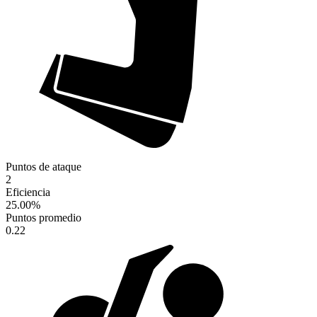
Puntos de ataque
2
Eficiencia
25.00
%
Puntos promedio
0.22