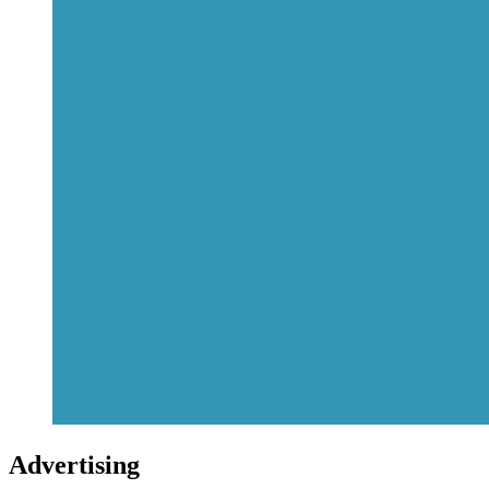
Advertising