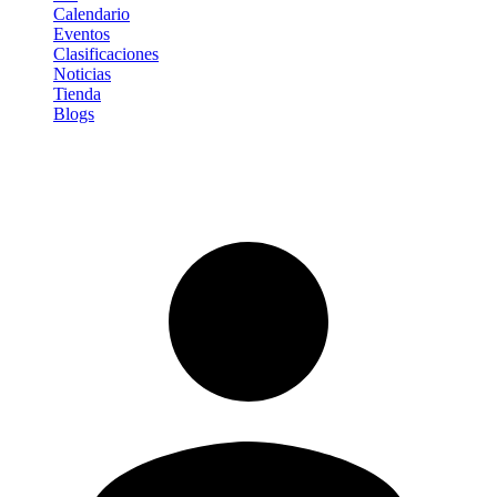
Calendario
Eventos
Clasificaciones
Noticias
Tienda
Blogs
Iniciar sesión