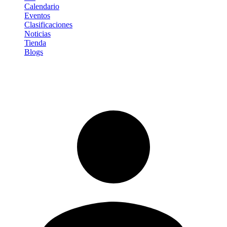
Calendario
Eventos
Clasificaciones
Noticias
Tienda
Blogs
Iniciar sesión