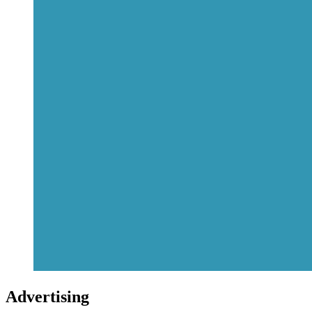
Advertising