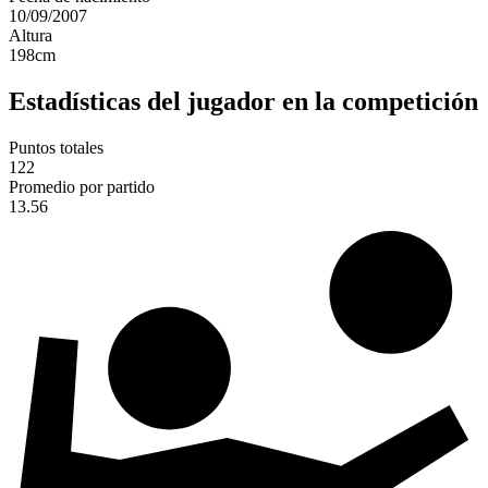
10/09/2007
Altura
198
cm
Estadísticas del jugador en la competición
Puntos totales
122
Promedio por partido
13.56