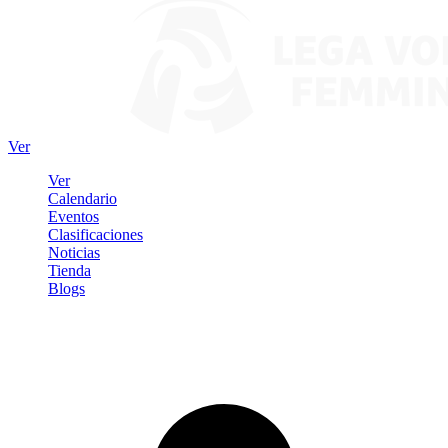
Ver
Ver
Calendario
Eventos
Clasificaciones
Noticias
Tienda
Blogs
Iniciar sesión