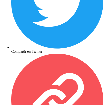
Compartir en Twitter