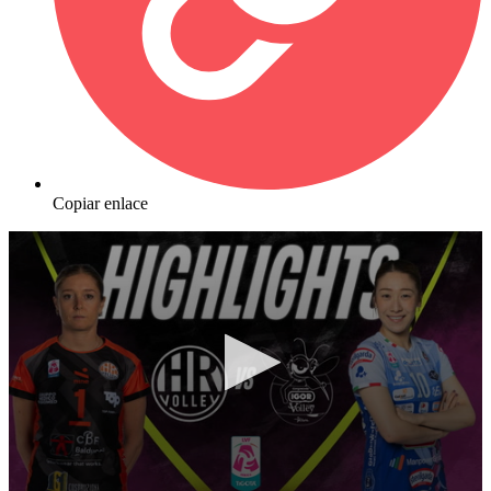
Copiar enlace