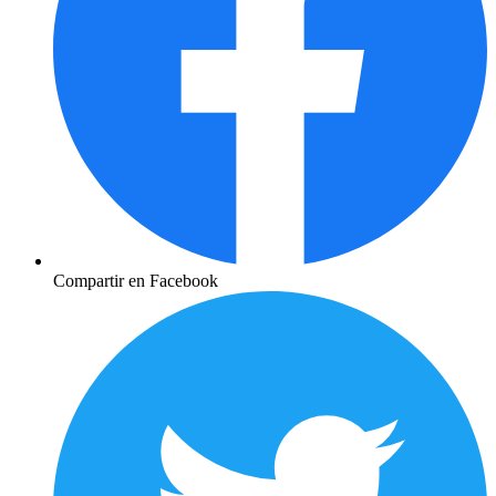
Compartir en Facebook