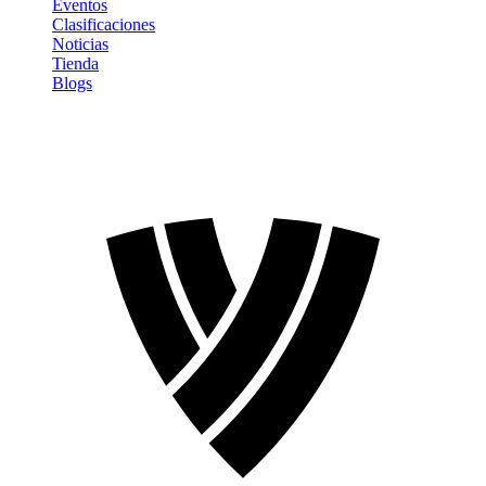
Eventos
Clasificaciones
Noticias
Tienda
Blogs