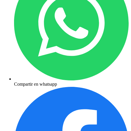
Compartir en whatsapp