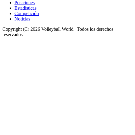
Posiciones
Estadísticas
Competición
Noticias
Copyright (C) 2026 Volleyball World | Todos los derechos
reservados