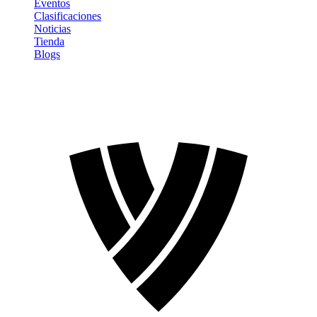
Eventos
Clasificaciones
Noticias
Tienda
Blogs