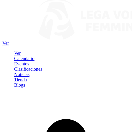
Ver
Ver
Calendario
Eventos
Clasificaciones
Noticias
Tienda
Blogs
Iniciar sesión