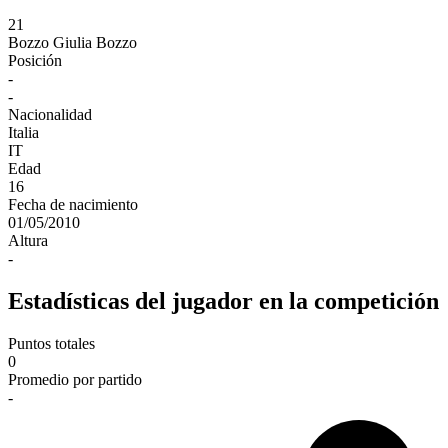
21
Bozzo
Giulia Bozzo
Posición
-
-
Nacionalidad
Italia
IT
Edad
16
Fecha de nacimiento
01/05/2010
Altura
-
Estadísticas del jugador en la competición
Puntos totales
0
Promedio por partido
-