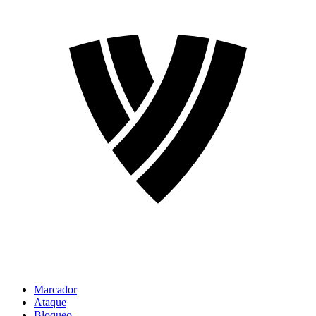
Marcador
Ataque
Bloqueo