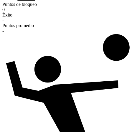
Puntos de bloqueo
0
Éxito
-
Puntos promedio
-