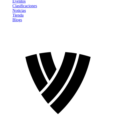
Eventos
Clasificaciones
Noticias
Tienda
Blogs