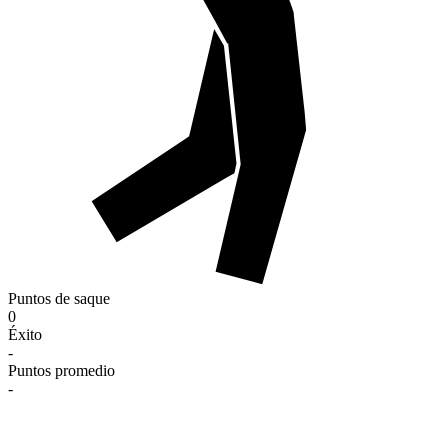
Puntos de saque
0
Éxito
-
Puntos promedio
-