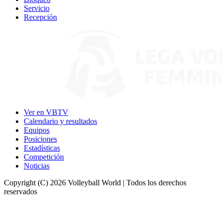
Servicio
Recepción
Ver en VBTV
Calendario y resultados
Equipos
Posiciones
Estadísticas
Competición
Noticias
Copyright (C) 2026 Volleyball World | Todos los derechos
reservados