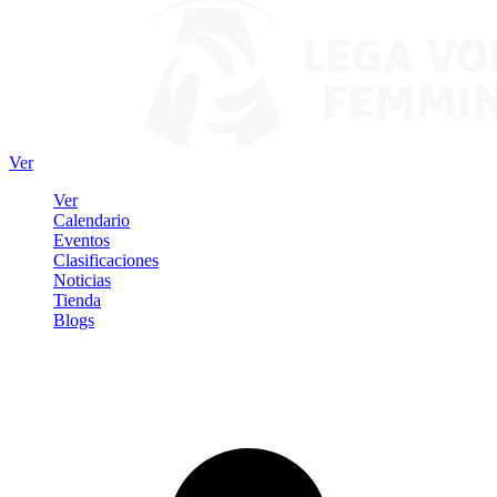
Ver
Ver
Calendario
Eventos
Clasificaciones
Noticias
Tienda
Blogs
Iniciar sesión