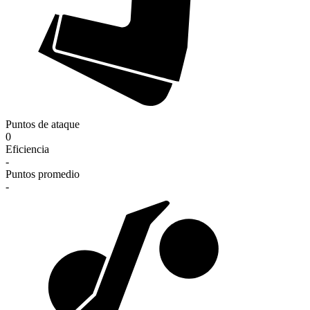
Puntos de ataque
0
Eficiencia
-
Puntos promedio
-