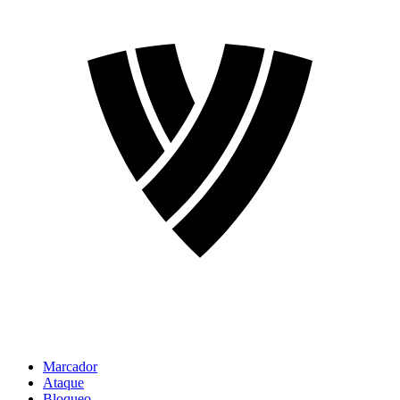
Marcador
Ataque
Bloqueo