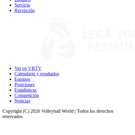
Servicio
Recepción
Ver en VBTV
Calendario y resultados
Equipos
Posiciones
Estadísticas
Competición
Noticias
Copyright (C) 2026 Volleyball World | Todos los derechos
reservados