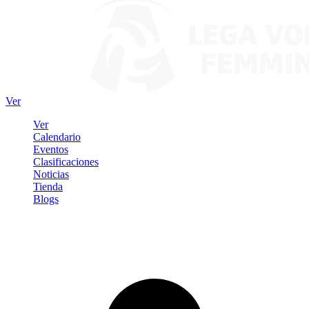
Ver
Ver
Calendario
Eventos
Clasificaciones
Noticias
Tienda
Blogs
Iniciar sesión