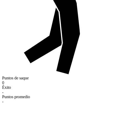
Puntos de saque
0
Éxito
-
Puntos promedio
-