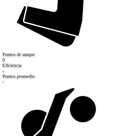
Puntos de ataque
0
Eficiencia
-
Puntos promedio
-