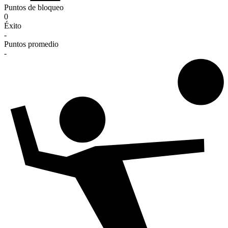
Puntos de bloqueo
0
Éxito
-
Puntos promedio
-