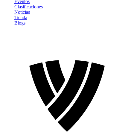
Eventos
Clasificaciones
Noticias
Tienda
Blogs