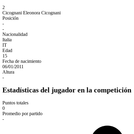
2
Cicognani
Eleonora Cicognani
Posición
-
-
Nacionalidad
Italia
IT
Edad
15
Fecha de nacimiento
06/01/2011
Altura
-
Estadísticas del jugador en la competición
Puntos totales
0
Promedio por partido
-