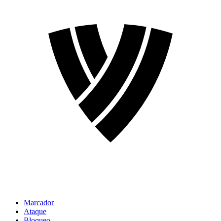
Marcador
Ataque
Bloqueo