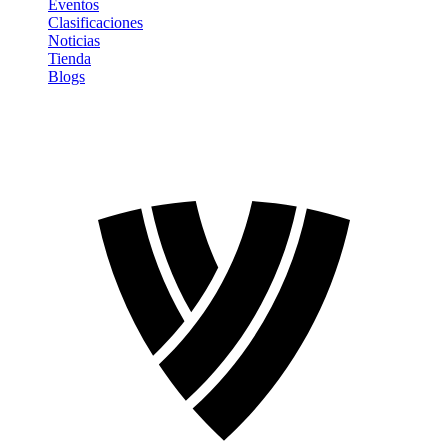
Eventos
Clasificaciones
Noticias
Tienda
Blogs