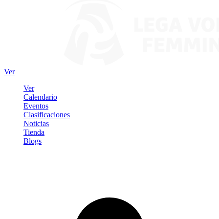
Ver
Ver
Calendario
Eventos
Clasificaciones
Noticias
Tienda
Blogs
Iniciar sesión