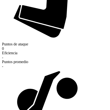
Puntos de ataque
0
Eficiencia
-
Puntos promedio
-