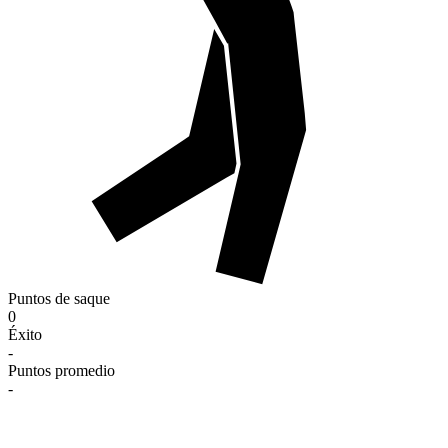
Puntos de saque
0
Éxito
-
Puntos promedio
-