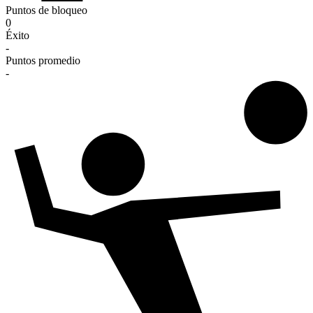
Puntos de bloqueo
0
Éxito
-
Puntos promedio
-