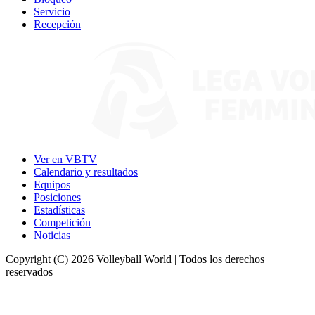
Servicio
Recepción
Ver en VBTV
Calendario y resultados
Equipos
Posiciones
Estadísticas
Competición
Noticias
Copyright (C) 2026 Volleyball World | Todos los derechos
reservados