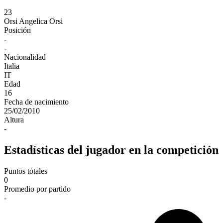
23
Orsi
Angelica Orsi
Posición
-
-
Nacionalidad
Italia
IT
Edad
16
Fecha de nacimiento
25/02/2010
Altura
-
Estadísticas del jugador en la competición
Puntos totales
0
Promedio por partido
-