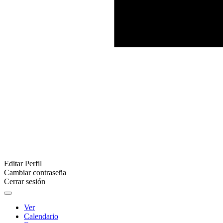
Editar Perfil
Cambiar contraseña
Cerrar sesión
Ver
Calendario