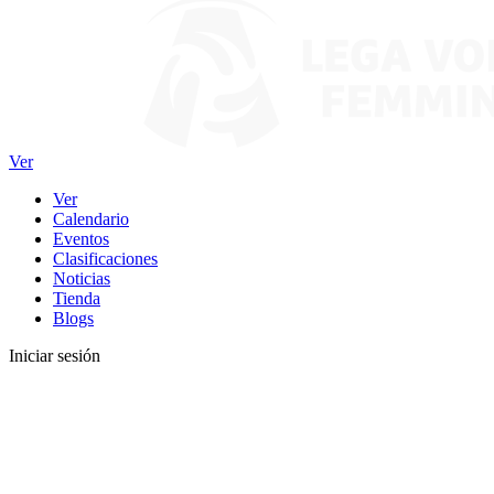
Ver
Ver
Calendario
Eventos
Clasificaciones
Noticias
Tienda
Blogs
Iniciar sesión