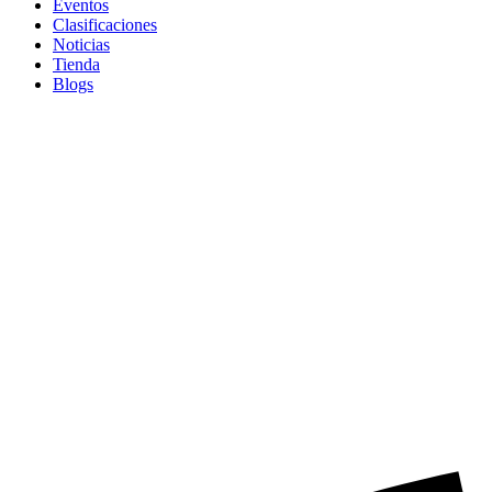
Eventos
Clasificaciones
Noticias
Tienda
Blogs