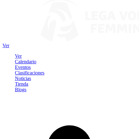
Ver
Ver
Calendario
Eventos
Clasificaciones
Noticias
Tienda
Blogs
Iniciar sesión