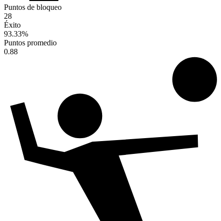
Puntos de bloqueo
28
Éxito
93.33
%
Puntos promedio
0.88