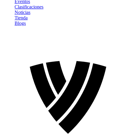
Eventos
Clasificaciones
Noticias
Tienda
Blogs