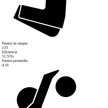
Puntos de ataque
133
Eficiencia
51.55
%
Puntos promedio
4.16