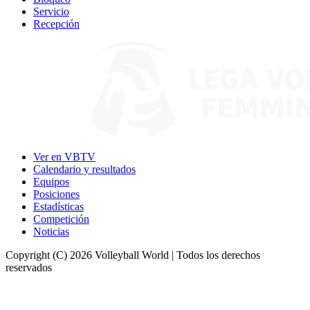
Servicio
Recepción
Ver en VBTV
Calendario y resultados
Equipos
Posiciones
Estadísticas
Competición
Noticias
Copyright (C) 2026 Volleyball World | Todos los derechos
reservados