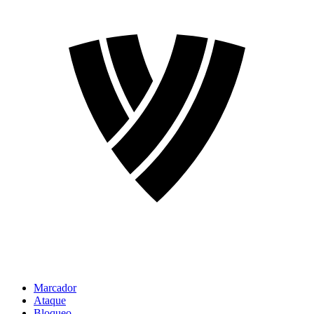
Marcador
Ataque
Bloqueo