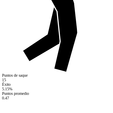
Puntos de saque
15
Éxito
5.15
%
Puntos promedio
0.47