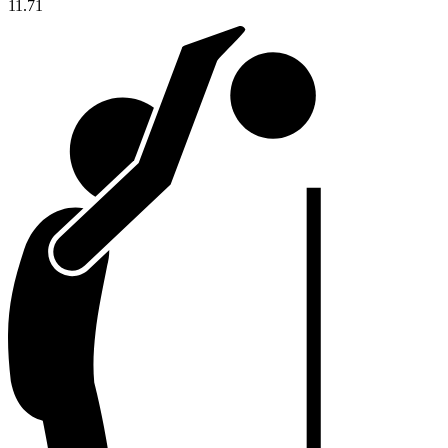
11.71