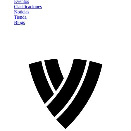
Eventos
Clasificaciones
Noticias
Tienda
Blogs