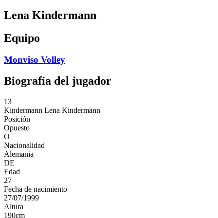
Lena Kindermann
Equipo
Monviso Volley
Biografía del jugador
13
Kindermann
Lena Kindermann
Posición
Opuesto
O
Nacionalidad
Alemania
DE
Edad
27
Fecha de nacimiento
27/07/1999
Altura
190
cm