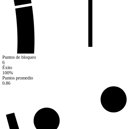
Puntos de bloqueo
6
Éxito
100
%
Puntos promedio
0.86