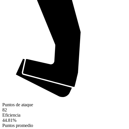
Puntos de ataque
82
Eficiencia
44.81
%
Puntos promedio