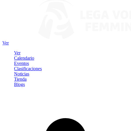
Ver
Ver
Calendario
Eventos
Clasificaciones
Noticias
Tienda
Blogs
Iniciar sesión