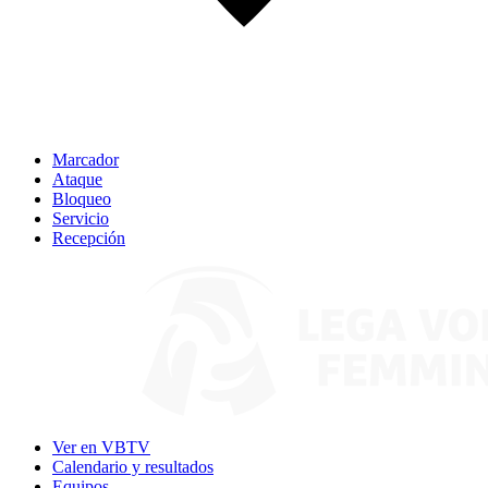
Marcador
Ataque
Bloqueo
Servicio
Recepción
Ver en VBTV
Calendario y resultados
Equipos