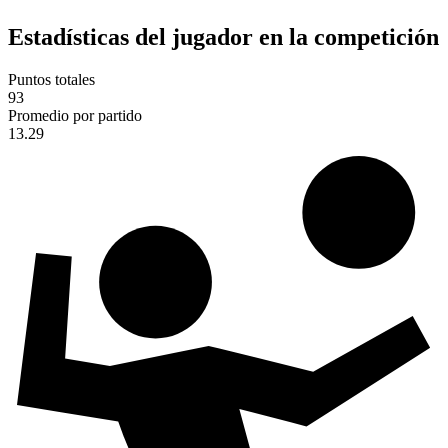
Estadísticas del jugador en la competición
Puntos totales
93
Promedio por partido
13.29