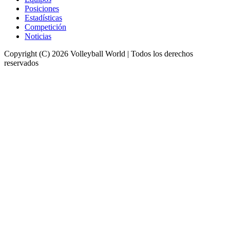
Posiciones
Estadísticas
Competición
Noticias
Copyright (C) 2026 Volleyball World | Todos los derechos
reservados