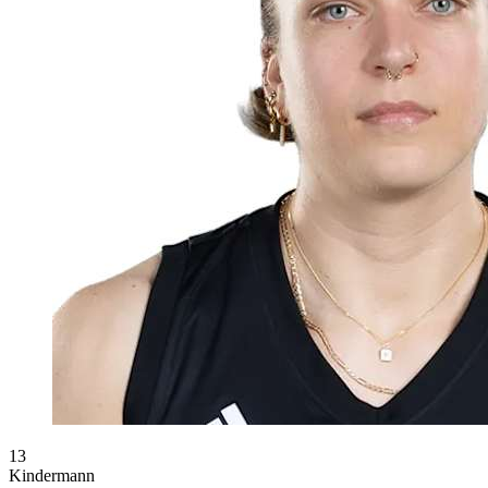
13
Kindermann