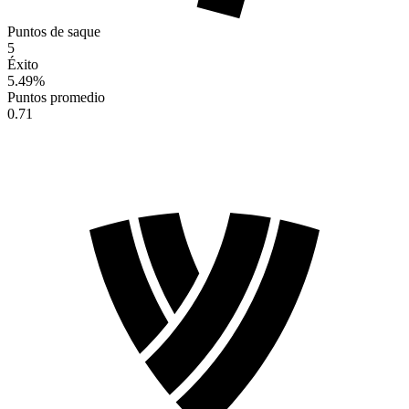
Puntos de saque
5
Éxito
5.49
%
Puntos promedio
0.71