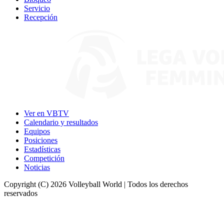
Servicio
Recepción
Ver en VBTV
Calendario y resultados
Equipos
Posiciones
Estadísticas
Competición
Noticias
Copyright (C) 2026 Volleyball World | Todos los derechos
reservados