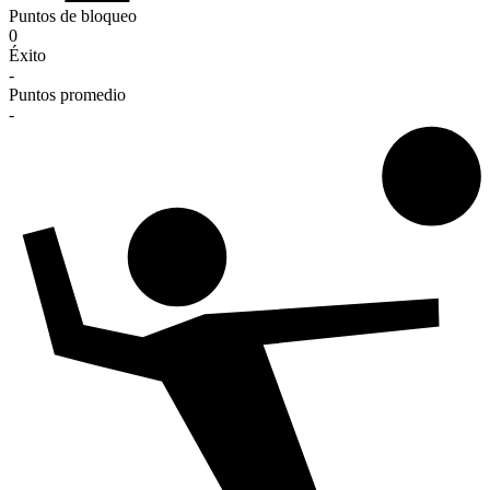
Puntos de bloqueo
0
Éxito
-
Puntos promedio
-