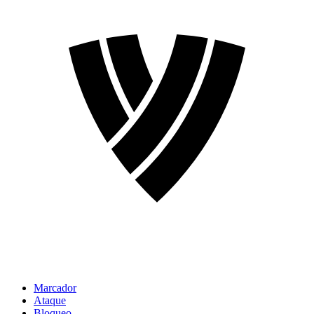
Marcador
Ataque
Bloqueo