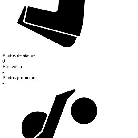
Puntos de ataque
0
Eficiencia
-
Puntos promedio
-