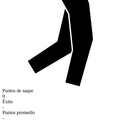
Puntos de saque
0
Éxito
-
Puntos promedio
-