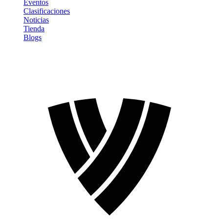
Eventos
Clasificaciones
Noticias
Tienda
Blogs