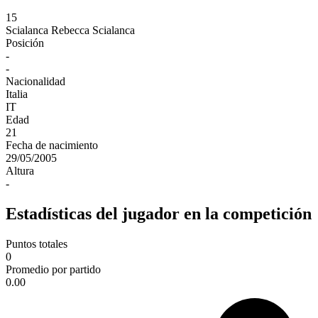
15
Scialanca
Rebecca Scialanca
Posición
-
-
Nacionalidad
Italia
IT
Edad
21
Fecha de nacimiento
29/05/2005
Altura
-
Estadísticas del jugador en la competición
Puntos totales
0
Promedio por partido
0.00