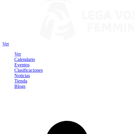
Ver
Ver
Calendario
Eventos
Clasificaciones
Noticias
Tienda
Blogs
Iniciar sesión