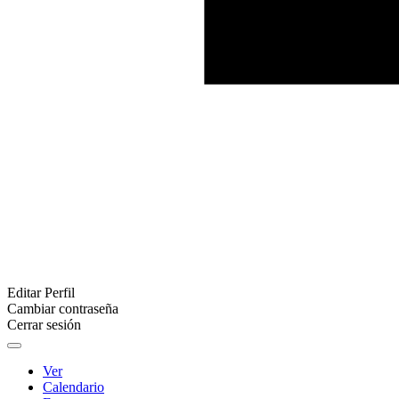
Editar Perfil
Cambiar contraseña
Cerrar sesión
Ver
Calendario