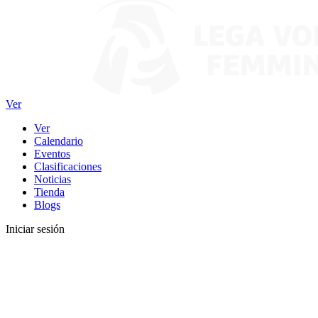
Ver
Ver
Calendario
Eventos
Clasificaciones
Noticias
Tienda
Blogs
Iniciar sesión