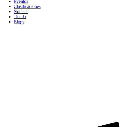
Eventos
Clasificaciones
Noticias
Tienda
Blogs