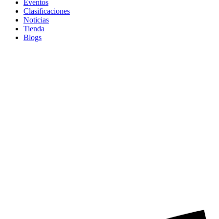
Eventos
Clasificaciones
Noticias
Tienda
Blogs