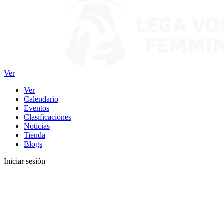
Ver
Ver
Calendario
Eventos
Clasificaciones
Noticias
Tienda
Blogs
Iniciar sesión