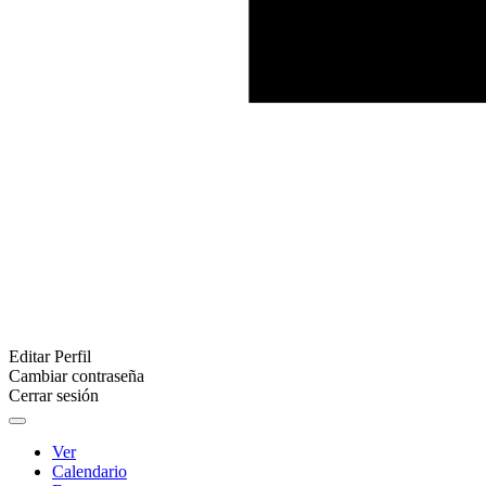
Editar Perfil
Cambiar contraseña
Cerrar sesión
Ver
Calendario